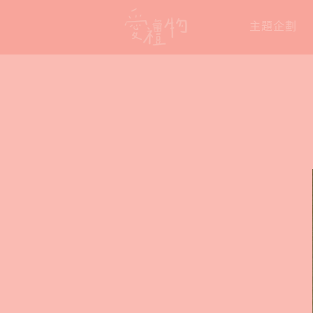
Skip
主題企劃
to
content