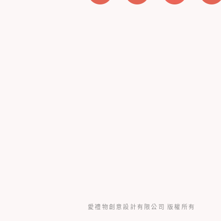
愛禮物創意設計有限公司 版權所有