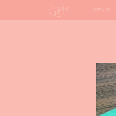
Skip
主題企劃
to
content