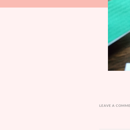
LEAVE A COMM