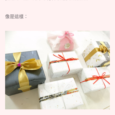
像是這樣：