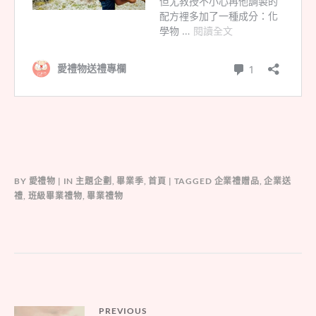
BY
愛禮物
IN
主題企劃
,
畢業季
,
首頁
TAGGED
企業禮贈品
,
企業送
禮
,
班級畢業禮物
,
畢業禮物
文
PREVIOUS