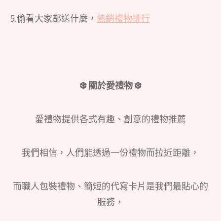
5.偷看大家都送什麼，
熱銷禮物排行
❆ 關於愛禮物 ❆
愛禮物提供各式有趣、創意的禮物推薦
我們相信，人們能透過一份禮物而拉近距離，
而職人包裝禮物、簡短的代寫卡片是我們最貼心的
服務，