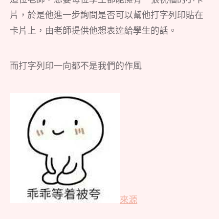
片，於是他進一步詢問是否可以幫他打字列印貼在
卡片上，由老師提供他想表達給學生的話。
而打字列印一向都不是我們的作風
來源