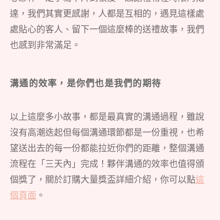
達，我們其實更感謝，人都是互相的，遇見這樣處
處貼心的客人、留下一個這麼棒的送禮故事，我們
也感到非常滿足。
溝通的效率，是你們也是我們的期待
以上這麼多小故事，都是最真實的溝通過程，雖說
沒有高潮迭起但每個溝通環節都是一份重視，也希
望送出去的每一份都能拉近你們的距離，整個溝通
流程在「三天內」完成！夥伴溝通的效率也值得頒
個獎了，關於訂購大量獎盃詳細介紹，你可以點
這
個頁面
。