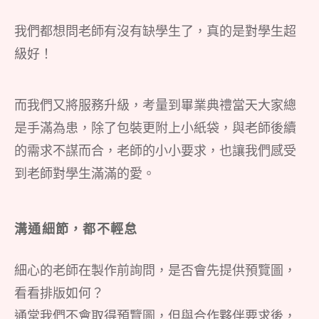
我們都想問老師有沒有缺學生了，真的是對學生超
級好！
而我們又將服務升級，考量到畢業典禮當天大家總
是手滿為患，除了包裝更附上小紙袋，與老師後續
的需求不謀而合，老師的小小要求，也讓我們感受
到老師對學生滿滿的愛。
溝通細節，都不輕怠
細心的老師在製作前詢問，是否會先提供預覽圖，
看看排版如何？
通常我們不會取得預覽圖，但與合作夥伴要求後，