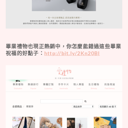
畢業禮物也現正熱銷中，你怎麼能錯過這些畢業
祝福的好點子：
http://bit.ly/2Kn20Bl