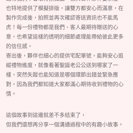
也特地提供了模擬排版，讓雙方都安心而滿意，在
製作完成後，拍照並再次確認寄送資訊也不能馬
虎！每一份禮物都是我們、客人最期待贈送的心
意，也希望這樣的透明的細節處理能帶給彼此更多
的信任感。
寄出後，夥伴也細心的提供宅配單號，能夠安心追
縱禮物進度，就像看著聖誕老公公送到哪家了一
樣，突然失蹤也能知道是哪個環節出錯並緊急應
對，因為我們都知道大家都滿心期待收到禮物的心
情。
這個故事到這邊就差不多結束了，
但我們還想再分享一個溝通過程中的有趣小故事。