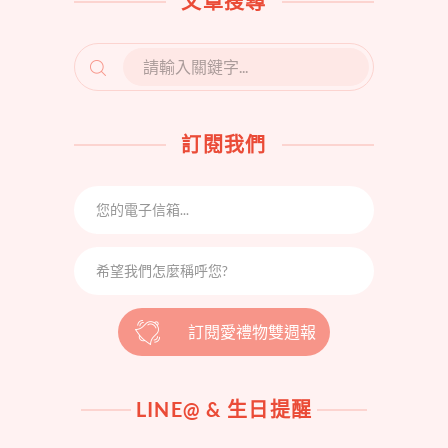
文章搜尋
SEARCH
FOR:
訂閱我們
訂閱愛禮物雙週報
LINE@ & 生日提醒