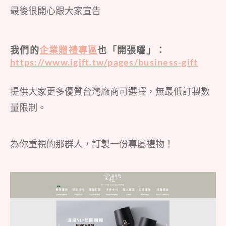
最後很開心跟大家宣告
我們的
企業贈禮專區
也「開張囉」：
https://www.igift.tw/pages/business-gift
提供大家更多優質台灣廠商可選擇，無最低訂製數
量限制。
為你重視的那群人，訂製一份專屬禮物！