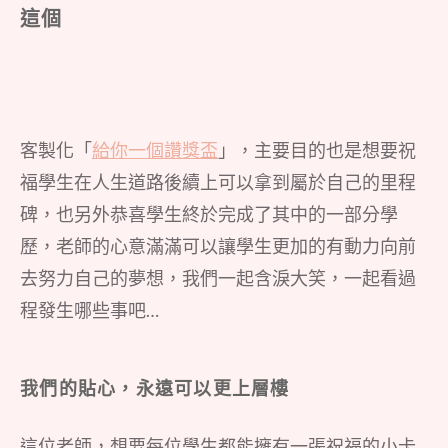
這個
客製化「
給你一個讚獎盃
」，主要目的也是想要祝
福學生在人生道路後續上可以拿到屬於自己的里程
碑，也另外恭喜學生終於完成了其中的一部分學
歷，老師的心意滿滿可以讓學生更加的有動力向前
去努力自己的夢想，我們一起含淚大笑，一起看過
程發生哪些事吧…
我們的貼心，永遠可以更上層樓
這位老師，想要每位學生都能擁有一張祝福的小卡