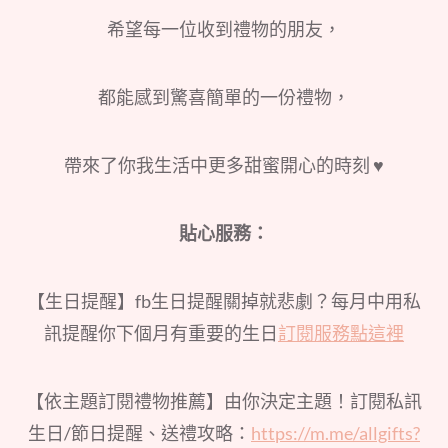
希望每一位收到禮物的朋友，
都能感到驚喜簡單的一份禮物，
帶來了你我生活中更多甜蜜開心的時刻 ♥
貼心服務：
【生日提醒】fb生日提醒關掉就悲劇？每月中用私
訊提醒你下個月有重要的生日
訂閱服務點這裡
【依主題訂閱禮物推薦】由你決定主題！訂閱私訊
生日/節日提醒、送禮攻略：
https://m.me/allgifts?