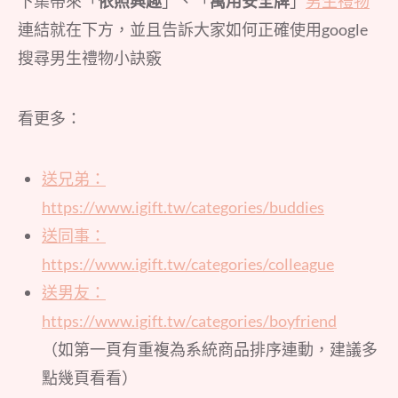
下集帶來「
依照興趣
」、「
萬用安全牌
」
男生禮物
連結就在下方，並且告訴大家如何正確使用google
搜尋男生禮物小訣竅
看更多：
送兄弟：
https://www.igift.tw/categories/buddies
送同事：
https://www.igift.tw/categories/colleague
送男友：
https://www.igift.tw/categories/boyfriend
（如第一頁有重複為系統商品排序連動，建議多
點幾頁看看）