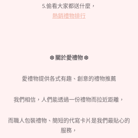
5.偷看大家都送什麼，
熱銷禮物排行
❆ 關於愛禮物 ❆
愛禮物提供各式有趣、創意的禮物推薦
我們相信，人們能透過一份禮物而拉近距離，
而職人包裝禮物、簡短的代寫卡片是我們最貼心的
服務，