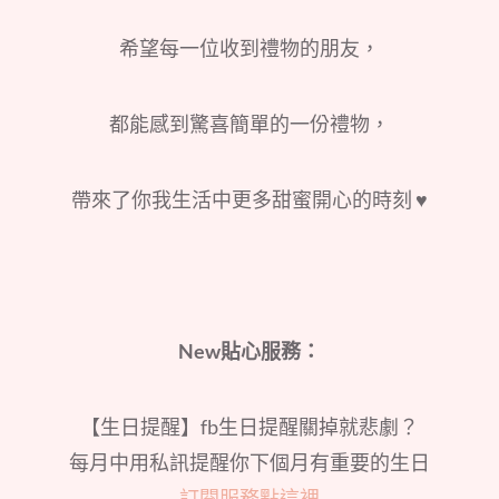
希望每一位收到禮物的朋友，
都能感到驚喜簡單的一份禮物，
帶來了你我生活中更多甜蜜開心的時刻 ♥
New貼心服務：
【生日提醒】fb生日提醒關掉就悲劇？
每月中用私訊提醒你下個月有重要的生日
訂閱服務點這裡