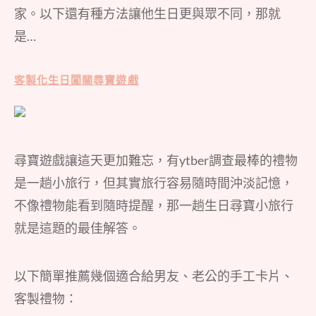
家。以下還有種方法讓他生日更與眾不同，那就
是…
客製化生日闖關尋寶遊戲
尋寶遊戲讓這天更加難忘，有ytber調查最棒的禮物
是一趟小旅行，但其實旅行容易隨時間沖淡記憶，
不像禮物能看到隨時提醒，那一趟生日尋寶小旅行
就是這題的最佳解答。
以下簡單推薦幾個適合給男友、老公的手工卡片、
客製禮物：