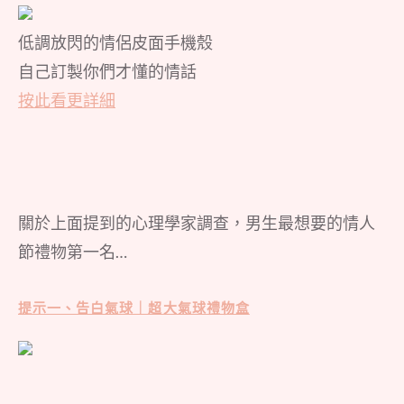
低調放閃的情侶皮面手機殼
自己訂製你們才懂的情話
按此看更詳細
關於上面提到的心理學家調查，男生最想要的情人
節禮物第一名…
提示一、告白氣球｜超大氣球禮物盒