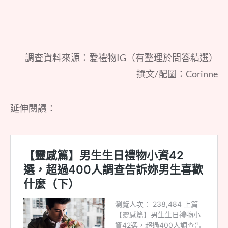
調查資料來源：愛禮物IG（有整理於問答精選）
撰文/配圖：Corinne
延伸閱讀：