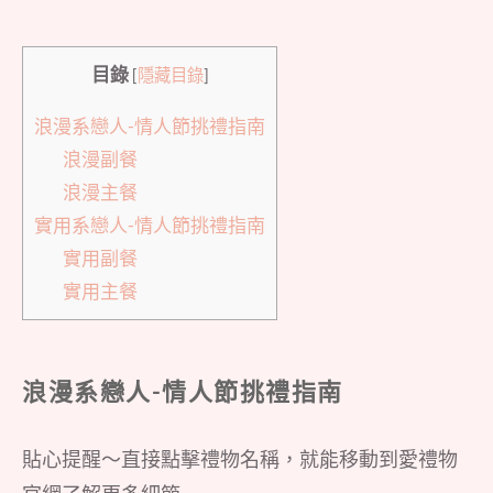
目錄
[
隱藏目錄
]
浪漫系戀人-情人節挑禮指南
浪漫副餐
浪漫主餐
實用系戀人-情人節挑禮指南
實用副餐
實用主餐
浪漫系戀人-情人節挑禮指南
貼心提醒～直接點擊禮物名稱，就能移動到愛禮物