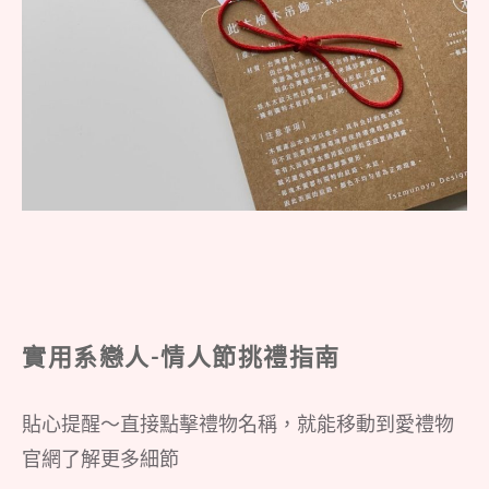
實用系戀人-情人節挑禮指南
貼心提醒～直接點擊禮物名稱，就能移動到愛禮物
官網了解更多細節