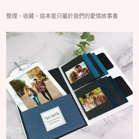
整理、收藏，這本是只屬於我們的愛情故事書