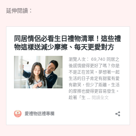
延伸閱讀：