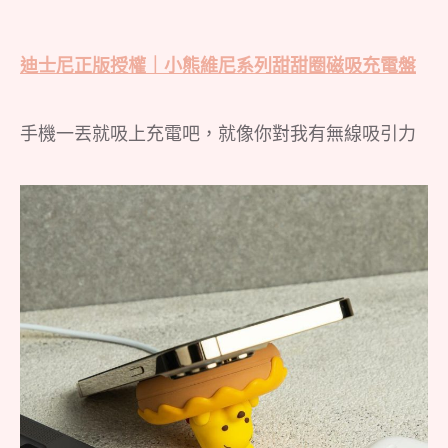
迪士尼正版授權｜小熊維尼系列甜甜圈磁吸充電盤
手機一丟就吸上充電吧，就像你對我有無線吸引力