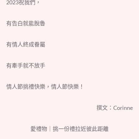
2023祝我們，
有告白就能脫魯
有情人終成眷屬
有牽手就不放手
情人節挑禮快樂，情人節快樂！
撰文：Corinne
愛禮物｜挑一份禮拉近彼此距離