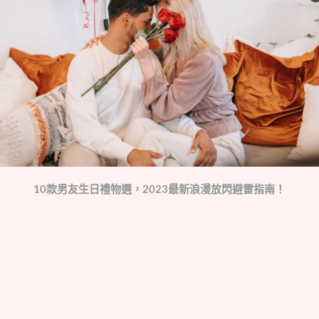
10款男友生日禮物選，2023最新浪漫放閃避雷指南！