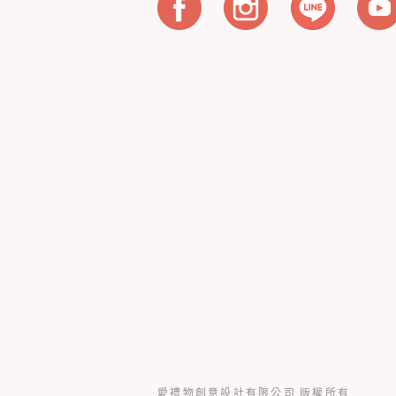
愛禮物創意設計有限公司 版權所有