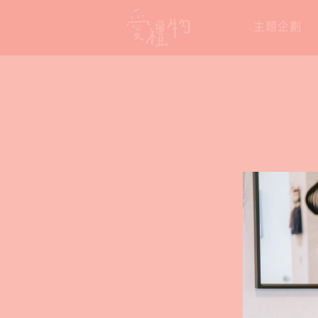
Skip
主題企劃
to
content