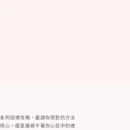
一系列送禮攻略，邀請你用對的方法
的用心。還是遍尋不著你心目中的禮