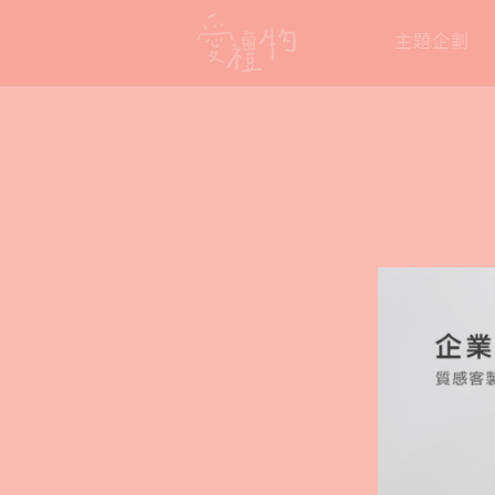
Skip
主題企劃
to
content