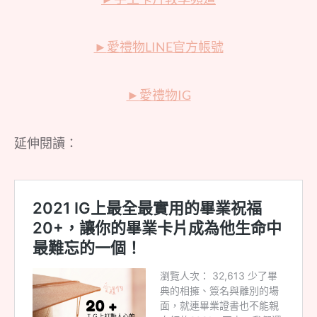
►
愛禮物LINE官方帳號
►
愛禮物IG
延伸閱讀：