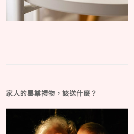
家人的畢業禮物，該送什麼？