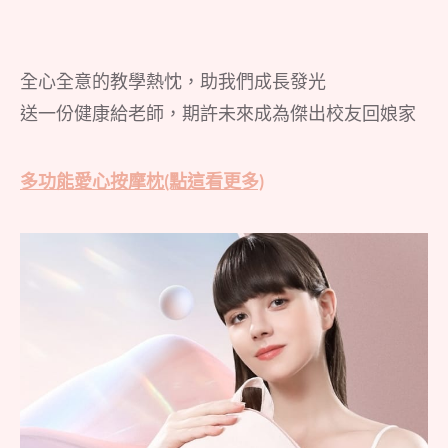
全心全意的教學熱忱，助我們成長發光
送一份健康給老師，期許未來成為傑出校友回娘家
多功能愛心按摩枕(點這看更多)