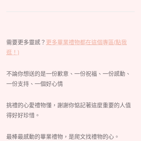
需要更多靈感？
更多畢業禮物都在這個專區(點我
逛！)
不論你想送的是一份歉意、一份祝福、一份感動、
一份支持、一個好心情
挑禮的心愛禮物懂，謝謝你惦記著這麼重要的人值
得好好珍惜。
最棒最感動的畢業禮物，是爬文找禮物的心。