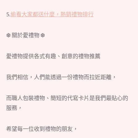
5.
偷看大家都送什麼，熱銷禮物排行
❆ 關於愛禮物 ❆
愛禮物提供各式有趣、創意的禮物推薦
我們相信，人們能透過一份禮物而拉近距離，
而職人包裝禮物、簡短的代寫卡片是我們最貼心的
服務，
希望每一位收到禮物的朋友，