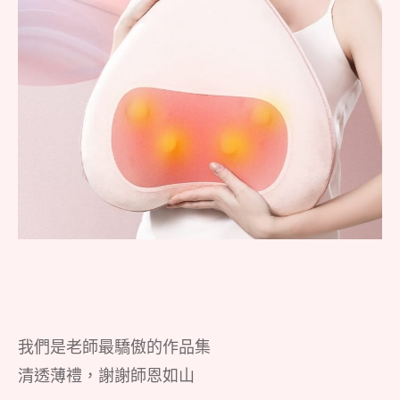
我們是老師最驕傲的作品集
清透薄禮，謝謝師恩如山