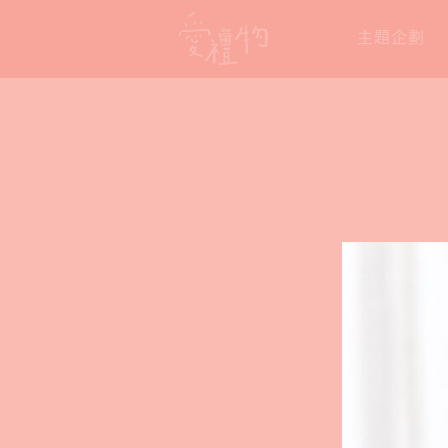
Skip
主題企劃
to
content