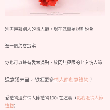
別再羨慕別人的情人節，現在就開始規劃約會
選一個約會提案
你也可以擁有愛意滿點、放閃無極限的七夕情人節
還意猶未盡，想逛更多
情人節創意禮物
？
愛禮物還有情人節禮物100+在這裏（
點我逛情人節
禮物
）