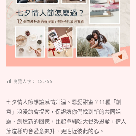
瀏覽人次：
12,756
七夕情人節想讓感情升溫、恩愛甜蜜？11種「創
意」浪漫約會提案，保證讓你們找到新的共同話
題、創造新的回憶，比起單純吃大餐秀恩愛，情人
節這樣約會愛意飆升，更貼近彼此的心。