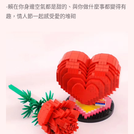
-賴在你身邊空氣都是甜的、與你做什麼事都變得有
趣，情人節一起感受愛的堆砌