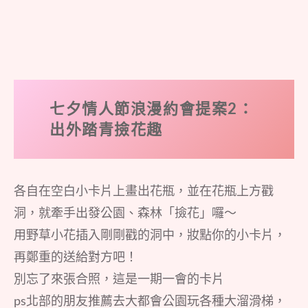
七夕情人節浪漫約會提案2：
出外踏青撿花趣
各自在空白小卡片上畫出花瓶，並在花瓶上方戳
洞，就牽手出發公園、森林「撿花」囉～
用野草小花插入剛剛戳的洞中，妝點你的小卡片，
再鄭重的送給對方吧！
別忘了來張合照，這是一期一會的卡片
ps北部的朋友推薦去大都會公園玩各種大溜滑梯，