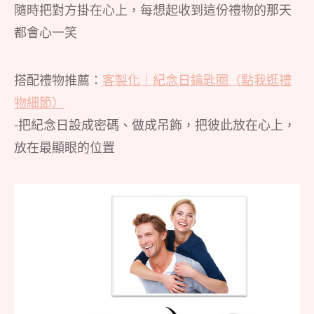
隨時把對方掛在心上，每想起收到這份禮物的那天
都會心一笑
搭配禮物推薦：
客製化｜紀念日鑰匙圈（點我逛禮
物細節）
-把紀念日設成密碼、做成吊飾，把彼此放在心上，
放在最顯眼的位置