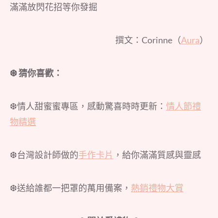
滿滿放閃花招等你發掘
撰文：Corinne（
Aura
）
❆ 猜你喜歡：
❆情人甜蜜蜜專區，感動驚喜時時更新：
情人節禮
物精選
❆台灣設計師做的
手作卡片
，給你滿滿質感與靈感
❆送給誰都一把罩的萬用備案，
熱銷禮物大賞