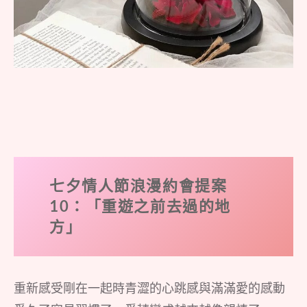
七夕情人節浪漫約會提案
10：「重遊之前去過的地
方」
重新感受剛在一起時青澀的心跳感與滿滿愛的感動