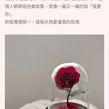
情人節將這些都收集，就像一遍又一遍的說「我愛
你」
妳是萬裡挑一，我每天用愛灌溉的玫瑰