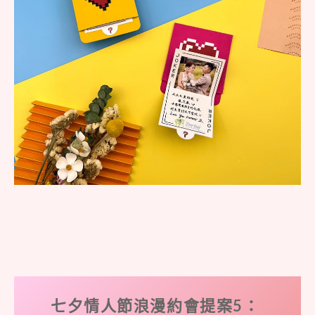
七夕情人節浪漫約會提案5：