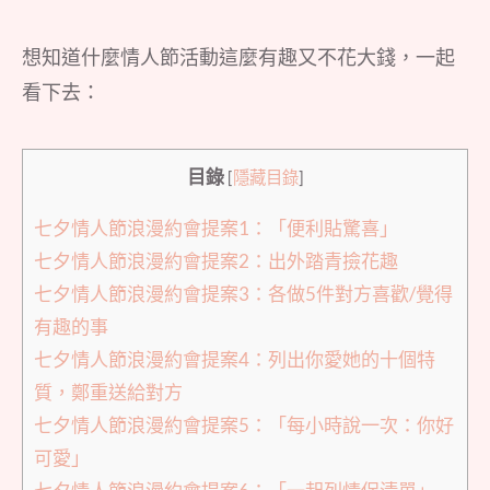
想知道什麼情人節活動這麼有趣又不花大錢，一起
看下去：
目錄
[
隱藏目錄
]
七夕情人節浪漫約會提案1：「便利貼驚喜」
七夕情人節浪漫約會提案2：出外踏青撿花趣
七夕情人節浪漫約會提案3：各做5件對方喜歡/覺得
有趣的事
七夕情人節浪漫約會提案4：列出你愛她的十個特
質，鄭重送給對方
七夕情人節浪漫約會提案5：「每小時說一次：你好
可愛」