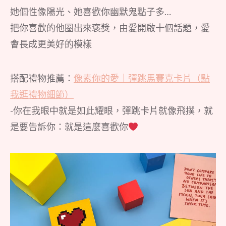
她個性像陽光、她喜歡你幽默鬼點子多…
把你喜歡的他圈出來褒獎，由愛開啟十個話題，愛
會長成更美好的模樣
搭配禮物推薦：
像素你的愛｜彈跳馬賽克卡片（點
我逛禮物細節）
-你在我眼中就是如此耀眼，彈跳卡片就像飛撲，就
是要告訴你：就是這麼喜歡你