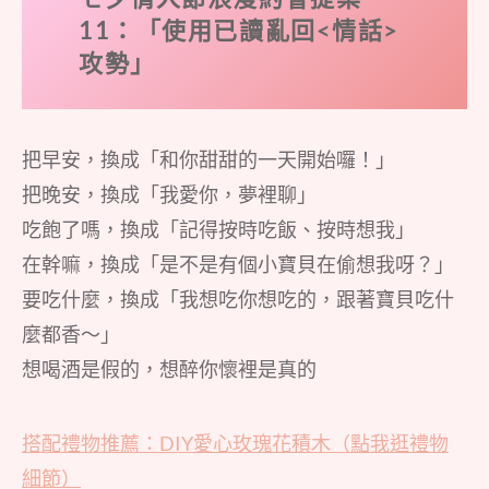
11：「使用已讀亂回<情話>
攻勢」
把早安，換成「和你甜甜的一天開始囉！」
把晚安，換成「我愛你，夢裡聊」
吃飽了嗎，換成「記得按時吃飯、按時想我」
在幹嘛，換成「是不是有個小寶貝在偷想我呀？」
要吃什麼，換成「我想吃你想吃的，跟著寶貝吃什
麼都香～」
想喝酒是假的，想醉你懷裡是真的
搭配禮物推薦：DIY愛心玫瑰花積木（點我逛禮物
細節）