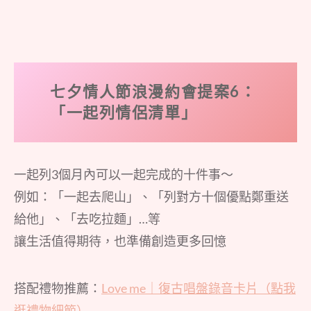
七夕情人節浪漫約會提案6：
「一起列情侶清單」
一起列3個月內可以一起完成的十件事～
例如：「一起去爬山」、「列對方十個優點鄭重送
給他」、「去吃拉麵」…等
讓生活值得期待，也準備創造更多回憶
搭配禮物推薦：
Love me｜復古唱盤錄音卡片（點我
逛禮物細節）