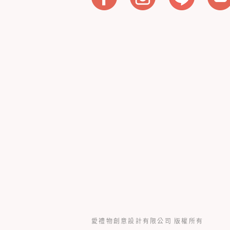
愛禮物創意設計有限公司 版權所有