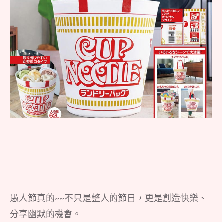
愚人節真的~~不只是整人的節日，更是創造快樂、
分享幽默的機會。