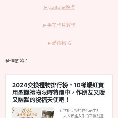
►
youtube頻道
►
手工卡片教學
►
愛禮物IG
延伸閱讀：