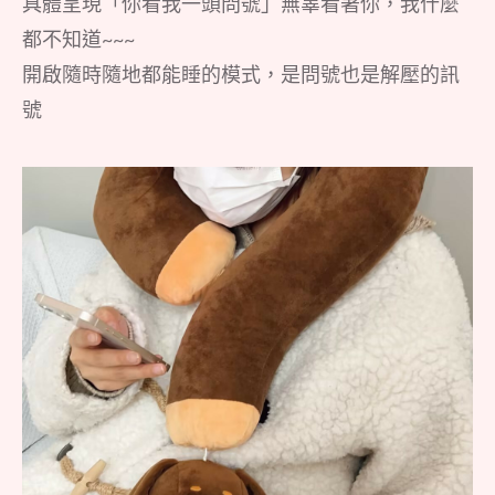
具體呈現「你看我一頭問號」無辜看著你，我什麼
都不知道~~~
開啟隨時隨地都能睡的模式，是問號也是解壓的訊
號