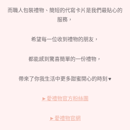
而職人包裝禮物、簡短的代寫卡片是我們最貼心的
服務，
希望每一位收到禮物的朋友，
都能感到驚喜簡單的一份禮物，
帶來了你我生活中更多甜蜜開心的時刻 ♥
►
愛禮物官方粉絲團
►
愛禮物官網