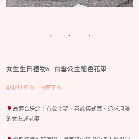
女生生日禮物6. 白雪公主配色花束
點我逛禮物｜快速下單
最適合送給：有公主夢、喜歡儀式感、追求浪漫
的女友或老婆