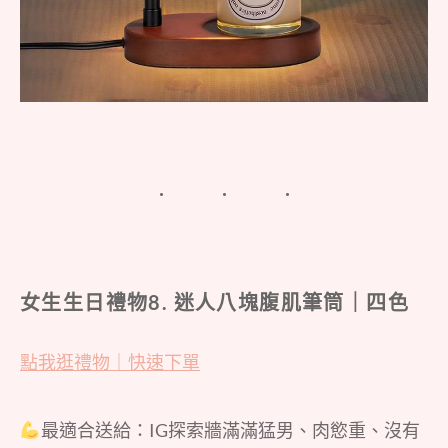
女生生日禮物8. 迷人八塊腹肌筆筒｜四色
點我逛禮物｜快速下單
最適合送給：IG探索牆滿滿猛男、肉慾重、沒有