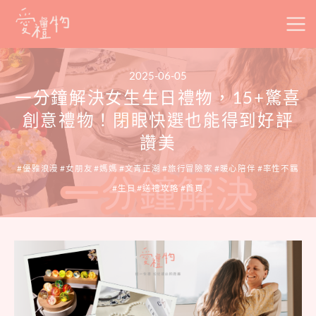
Skip
to
content
2025-06-05
一分鐘解決女生生日禮物，15+驚喜
創意禮物！閉眼快選也能得到好評
讚美
優雅浪漫
女朋友
媽媽
文青正潮
旅行冒險家
暖心陪伴
率性不羈
生日
送禮攻略
首頁