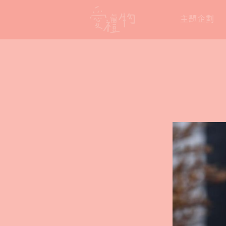
Skip
主題企劃
to
content