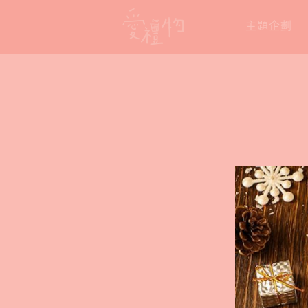
Skip
主題企劃
to
content