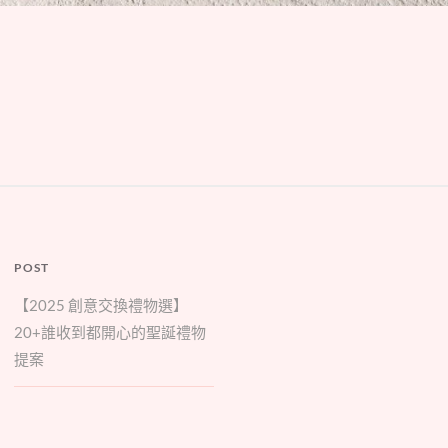
POST
【2025 創意交換禮物選】
20+誰收到都開心的聖誕禮物
提案