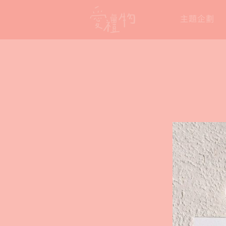
Skip
主題企劃
to
content