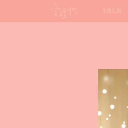
Skip
主題企劃
to
content