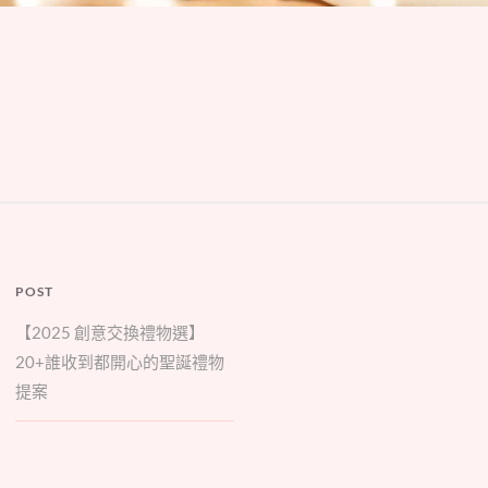
POST
【2025 創意交換禮物選】
20+誰收到都開心的聖誕禮物
提案