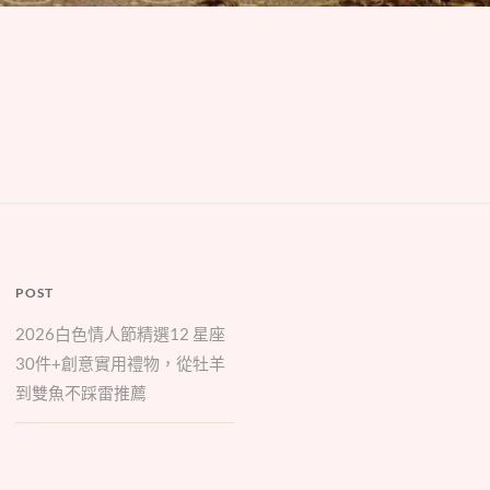
POST
2026白色情人節精選12 星座
30件+創意實用禮物，從牡羊
到雙魚不踩雷推薦