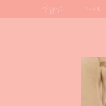
Skip
主題企劃
to
content