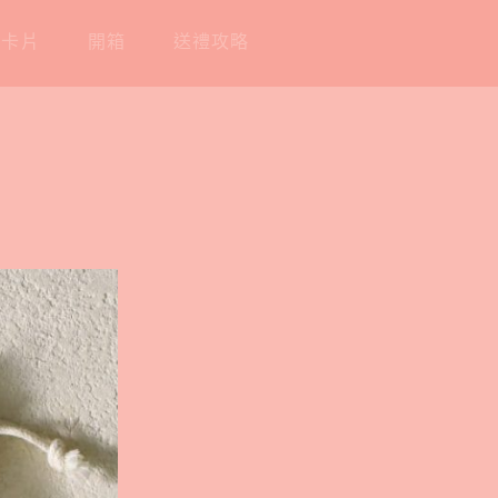
工卡片
開箱
送禮攻略