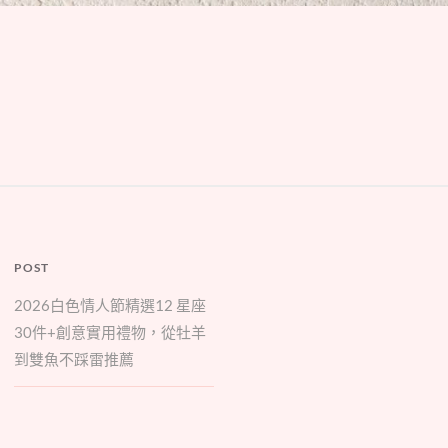
POST
2026白色情人節精選12 星座
30件+創意實用禮物，從牡羊
到雙魚不踩雷推薦