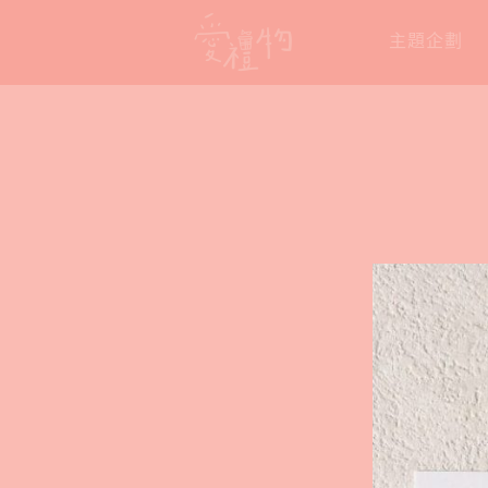
Skip
主題企劃
to
content