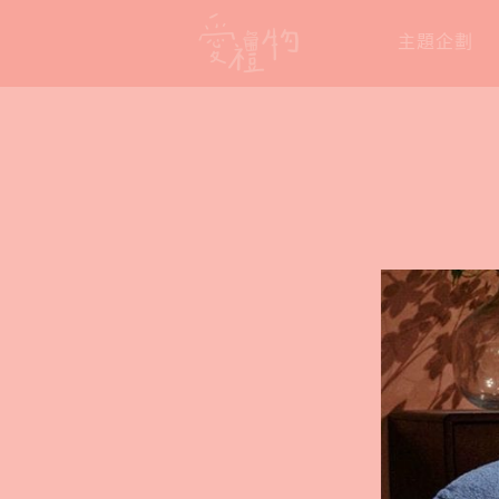
Skip
主題企劃
to
content