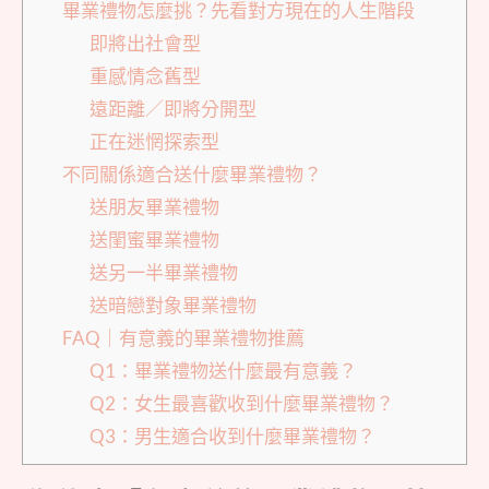
畢業禮物怎麼挑？先看對方現在的人生階段
即將出社會型
重感情念舊型
遠距離／即將分開型
正在迷惘探索型
不同關係適合送什麼畢業禮物？
送朋友畢業禮物
送閨蜜畢業禮物
送另一半畢業禮物
送暗戀對象畢業禮物
FAQ｜有意義的畢業禮物推薦
Q1：畢業禮物送什麼最有意義？
Q2：女生最喜歡收到什麼畢業禮物？
Q3：男生適合收到什麼畢業禮物？