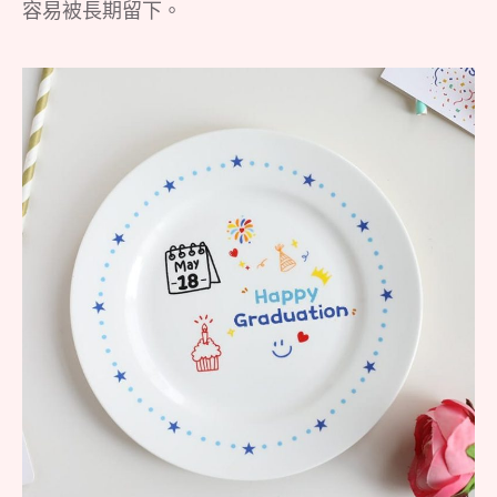
容易被長期留下。