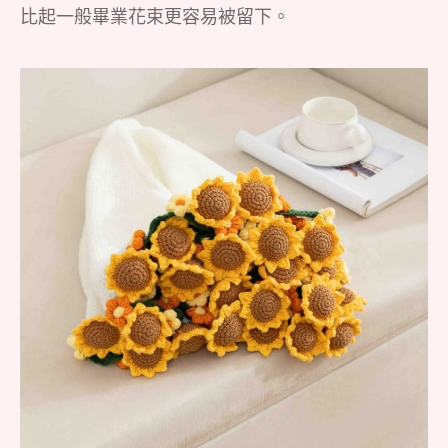
比起一般畢業花束更容易被留下。