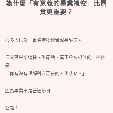
為什麼「有意義的畢業禮物」比昂
貴更重要？
很多人以為：畢業禮物越貴越有誠意。
但其實畢業這種人生節點，真正會被記住的，往往
是：
「你有沒有理解對方現在的人生狀態。」
因為畢業不是普通節日。
它是：