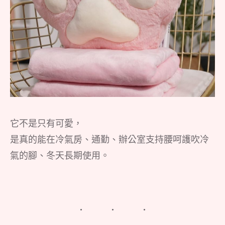
它不是只有可愛，
是真的能在冷氣房、通勤、辦公室支持腰呵護吹冷
氣的腳、冬天長期使用。