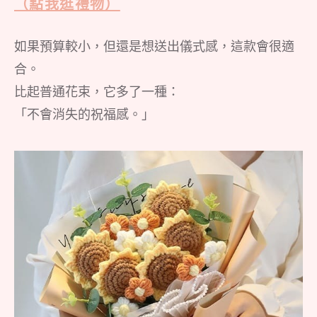
（點我逛禮物）
如果預算較小，但還是想送出儀式感，這款會很適
合。
比起普通花束，它多了一種：
「不會消失的祝福感。」