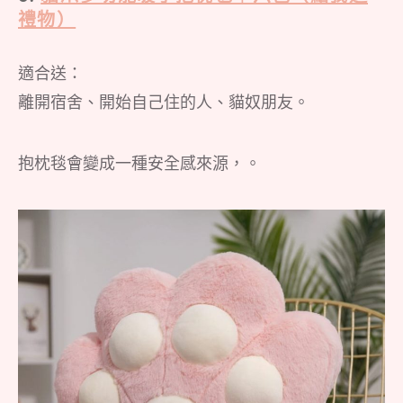
禮物）
適合送：
離開宿舍、開始自己住的人、貓奴朋友。
抱枕毯會變成一種安全感來源，。