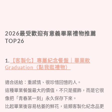
2026最受歡迎有意義畢業禮物推薦
TOP26
1.
【客製化】專屬紀念餐盤｜畢業款
Graduation（點我逛禮物）
適合送給：重感情、很珍惜回憶的人。
這種畢業餐盤最大的價值，不只是擺飾，而是它很
像把「青春某一刻」永久保存下來。
比起畢業後容易枯萎的鮮花，這類客製化紀念品更