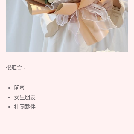
很適合：
閨蜜
女生朋友
社團夥伴