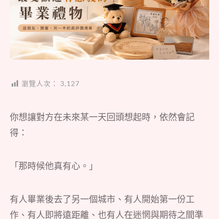
瀏覽人次：
3,127
你想讓對方在未來某一天回頭想起時，依然會記
得：
「那時候他真有心。」
有人畢業後去了另一個城市、有人開始第一份工
作、有人即將遠距離、也有人在迷惘與期待之間準