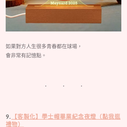
如果對方人生很多青春都在球場，
會非常有記憶點。
9.
【客製化】學士帽畢業紀念夜燈（點我逛
禮物）