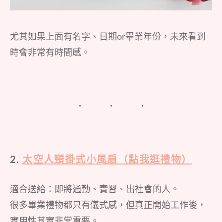
尤其如果上面有名字、日期or畢業年份，未來看到
時會非常有時間感。
2.
太空人頸掛式小風扇（點我逛禮物）
適合送給：即將通勤、實習、出社會的人。
很多畢業禮物都只有儀式感，但真正開始工作後，
實用性其實非常重要。