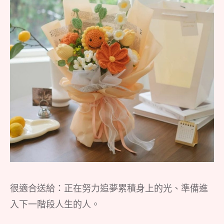
很適合送給：正在努力追夢累積身上的光、準備進
入下一階段人生的人。