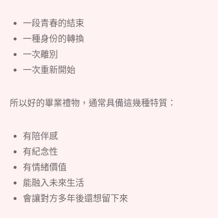
一段青春的結束
一種身份的轉換
一次離別
一次重新開始
所以好的畢業禮物，通常具備這幾種特質：
有陪伴感
有紀念性
有情緒價值
能融入未來生活
會讓對方多年後還想留下來