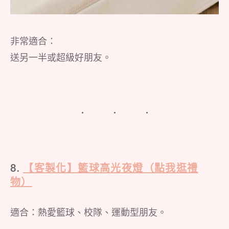
非常適合：
送另一半或超級好朋友。
8.
【客製化】籃球高光夜燈（點我逛禮
物）
適合：熱愛籃球、校隊、運動型朋友。