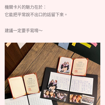
機關卡片的魅力在於：
它能把平常說不出口的話留下來。
建議一定要手寫唷～