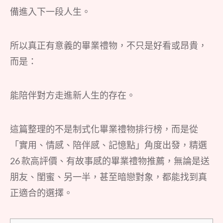
備進入下一段人生。
所以真正有意義的畢業禮物，不只是好看或昂貴，
而是：
能陪伴對方走進新人生的存在。
這篇整理的不是制式化畢業禮物排行榜，而是從
「實用、情感、陪伴感、記憶點」角度出發，精選
26 款高評價、有故事感的畢業禮物推薦，無論是送
朋友、閨蜜、另一半，甚至暗戀對象，都能找到真
正適合的選擇。