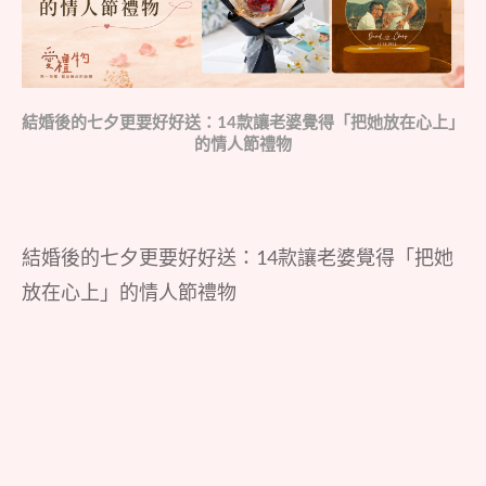
結婚後的七夕更要好好送：14款讓老婆覺得「把她放在心上」
的情人節禮物
結婚後的七夕更要好好送：14款讓老婆覺得「把她
放在心上」的情人節禮物