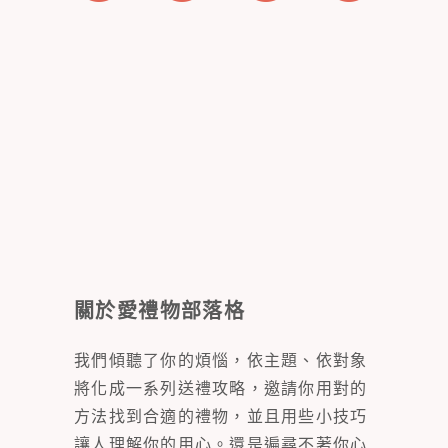
關於愛禮物部落格
我們傾聽了你的煩惱，依主題、依對象
將化成一系列送禮攻略，邀請你用對的
方法找到合適的禮物，並且用些小技巧
讓人理解你的用心。還是遍尋不著你心