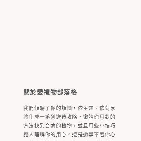
關於愛禮物部落格
我們傾聽了你的煩惱，依主題、依對象
將化成一系列送禮攻略，邀請你用對的
方法找到合適的禮物，並且用些小技巧
讓人理解你的用心。還是遍尋不著你心