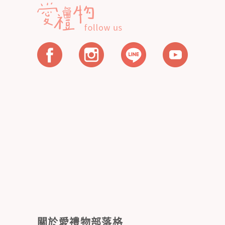
關於愛禮物部落格