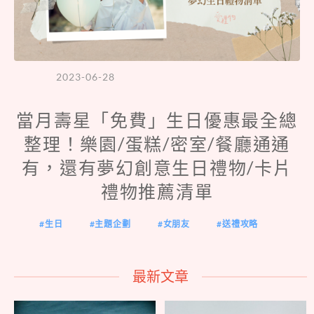
2023-06-28
當月壽星「免費」生日優惠最全總
整理！樂園/蛋糕/密室/餐廳通通
有，還有夢幻創意生日禮物/卡片
禮物推薦清單
生日
主題企劃
女朋友
送禮攻略
最新文章