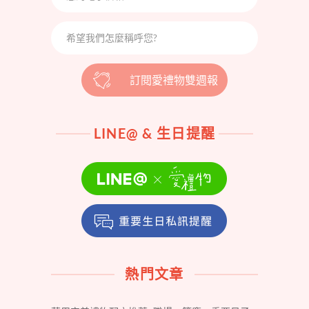
訂閱愛禮物雙週報
LINE@ & 生日提醒
熱門文章