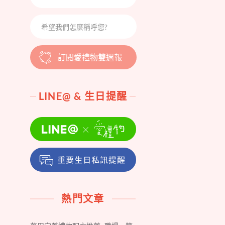
訂閱愛禮物雙週報
LINE@ & 生日提醒
熱門文章