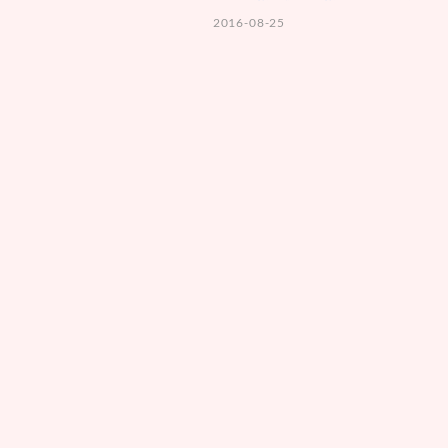
2016-08-25