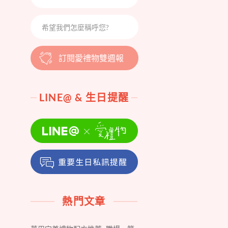
訂閱愛禮物雙週報
LINE@ & 生日提醒
熱門文章