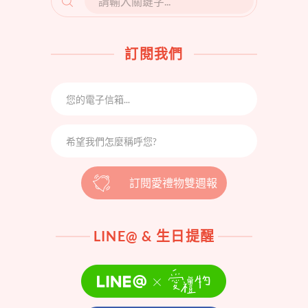
FOR:
訂閱我們
訂閱愛禮物雙週報
LINE@ & 生日提醒