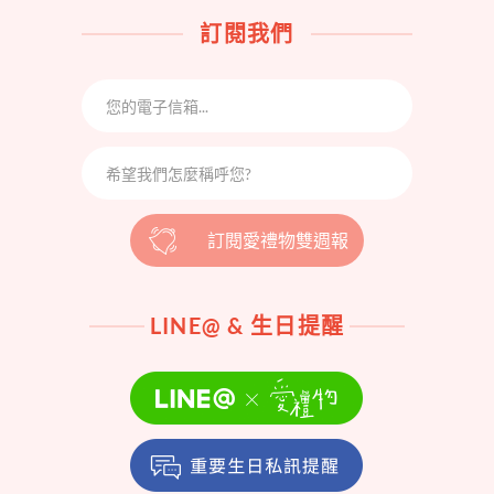
訂閱我們
訂閱愛禮物雙週報
LINE@ & 生日提醒