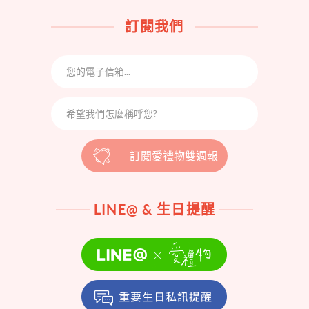
訂閱我們
訂閱愛禮物雙週報
LINE@ & 生日提醒