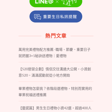
熱門文章
萬用完美禮物配方推薦 -職場、節慶、重要日子
就把握3+1秘訣送禮物｜愛禮物
【520戀習企劃】情侶交往溝通大公開，小資創
意520，滿滿感動就從小地方開始
畢業禮物怎麼挑？依階段選禮物，特別而實用的
畢業祝福送禮推薦
【靈感篇】男生生日禮物小資42選，超過400人