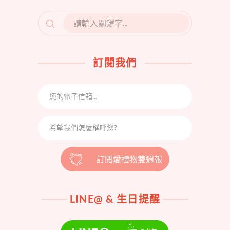
SEARCH
FOR:
訂閱我們
訂閱愛禮物雙週報
LINE@ & 生日提醒