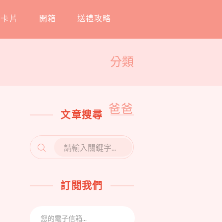
工卡片
開箱
送禮攻略
分類
爸爸
文章搜尋
SEARCH
FOR:
訂閱我們