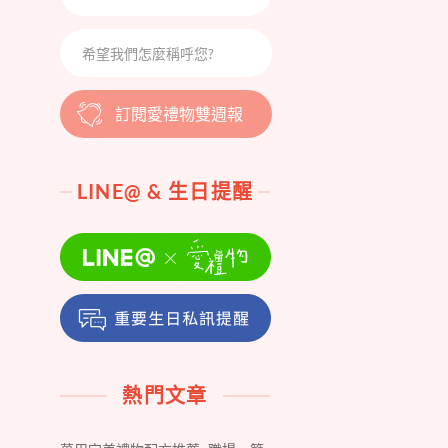
訂閱愛禮物雙週報
LINE@ & 生日提醒
熱門文章