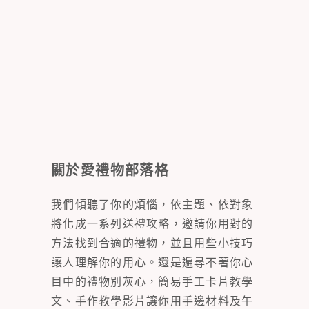
關於愛禮物部落格
我們傾聽了你的煩惱，依主題、依對象
將化成一系列送禮攻略，邀請你用對的
方法找到合適的禮物，並且用些小技巧
讓人理解你的用心。還是遍尋不著你心
目中的禮物別灰心，簡易手工卡片教學
文、手作教學影片讓你用手邊材料及午