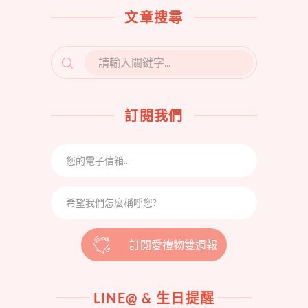
文章搜尋
SEARCH
FOR:
訂閱我們
訂閱愛禮物雙週報
LINE@ & 生日提醒