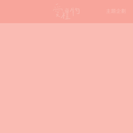
Skip
主題企劃
to
content