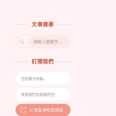
文章搜尋
SEARCH
FOR:
訂閱我們
訂閱愛禮物雙週報