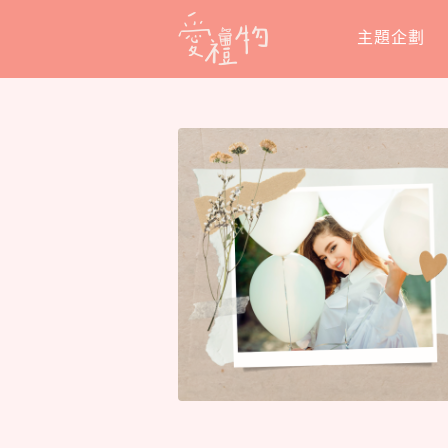
Skip
主題企劃
to
content