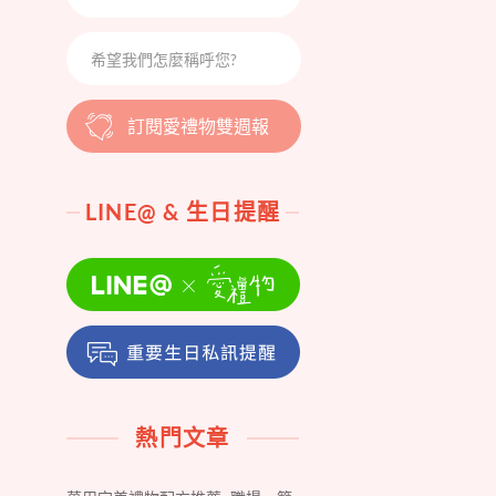
訂閱愛禮物雙週報
LINE@ & 生日提醒
熱門文章