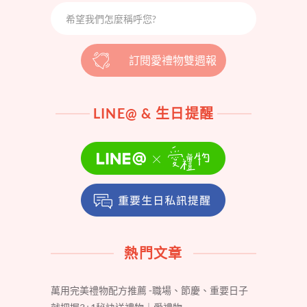
訂閱愛禮物雙週報
LINE@ & 生日提醒
熱門文章
萬用完美禮物配方推薦 -職場、節慶、重要日子