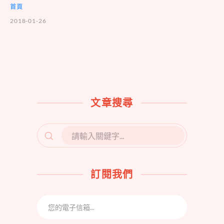
首頁
2018-01-26
文章搜尋
SEARCH
FOR:
訂閱我們