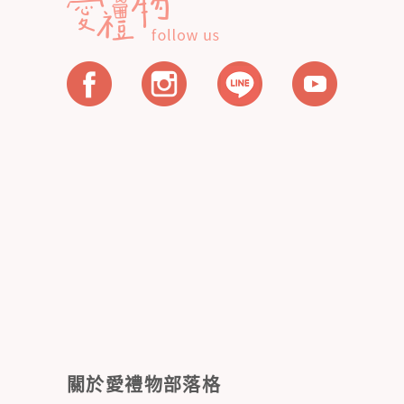
關於愛禮物部落格