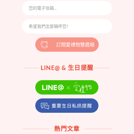
訂閱愛禮物雙週報
LINE@ & 生日提醒
熱門文章