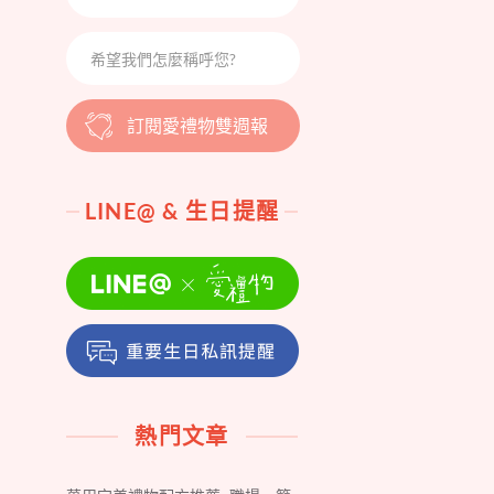
訂閱愛禮物雙週報
LINE@ & 生日提醒
熱門文章