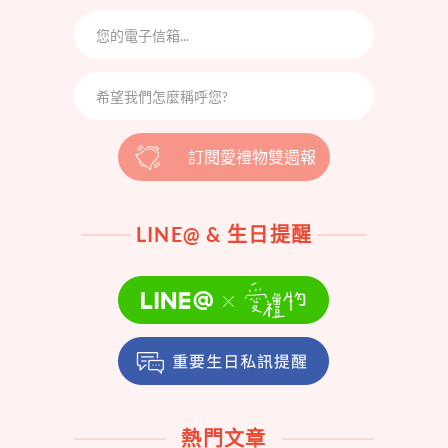
訂閱愛禮物雙週報
LINE@ & 生日提醒
熱門文章