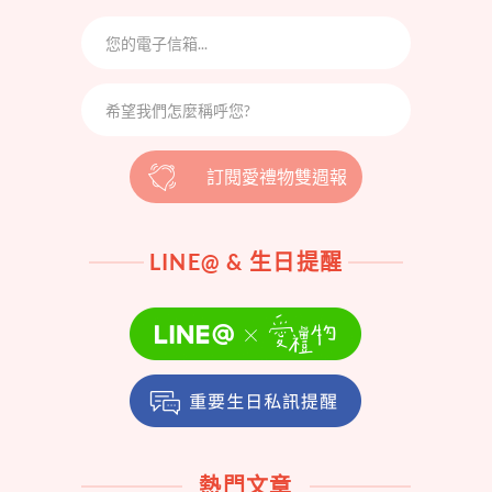
訂閱愛禮物雙週報
LINE@ & 生日提醒
熱門文章