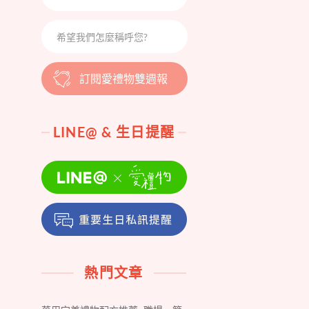
訂閱愛禮物雙週報
LINE@ & 生日提醒
熱門文章