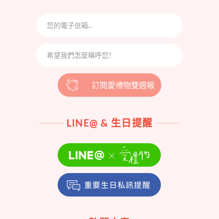
訂閱愛禮物雙週報
LINE@ & 生日提醒