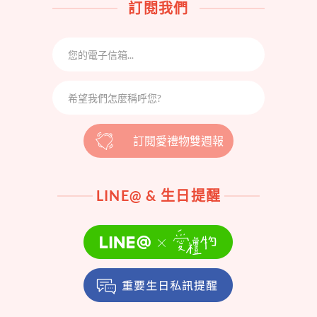
訂閱我們
訂閱愛禮物雙週報
LINE@ & 生日提醒