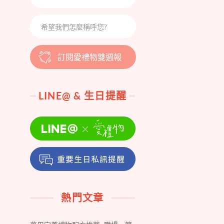
訂閱愛禮物雙週報
LINE@ & 生日提醒
熱門文章