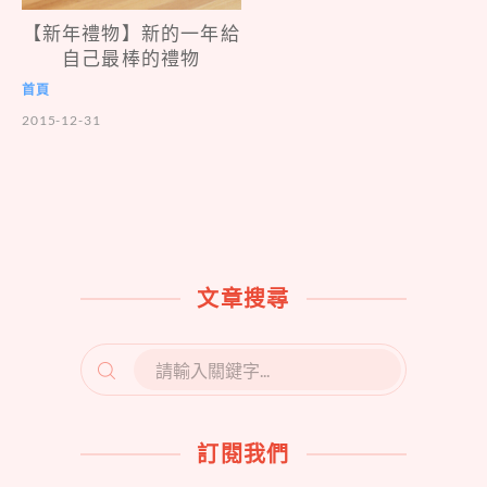
【新年禮物】新的一年給
自己最棒的禮物
首頁
2015-12-31
文章搜尋
SEARCH
FOR:
訂閱我們