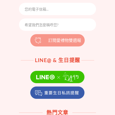
訂閱愛禮物雙週報
LINE@ & 生日提醒
熱門文章