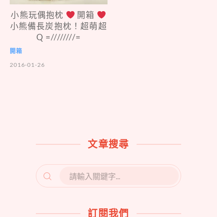
小熊玩偶抱枕
開箱
小熊備長炭抱枕！超萌超
Q =////////=
開箱
2016-01-26
文章搜尋
SEARCH
FOR:
訂閱我們