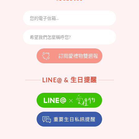
訂閱愛禮物雙週報
LINE@ & 生日提醒