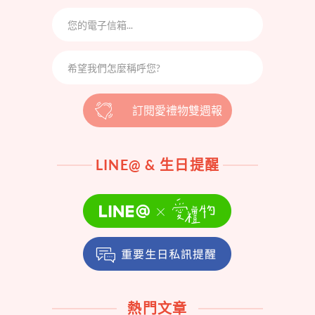
訂閱愛禮物雙週報
LINE@ & 生日提醒
熱門文章