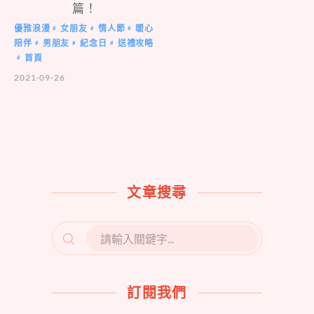
篇！
優雅浪漫
女朋友
情人節
暖心
#
#
#
陪伴
男朋友
紀念日
送禮攻略
#
#
#
首頁
#
2021-09-26
文章搜尋
SEARCH
FOR:
訂閱我們