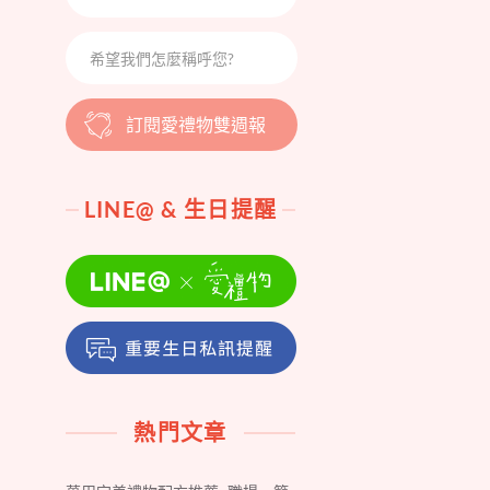
訂閱愛禮物雙週報
LINE@ & 生日提醒
熱門文章