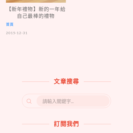
【新年禮物】新的一年給
自己最棒的禮物
首頁
2015-12-31
文章搜尋
SEARCH
FOR:
訂閱我們