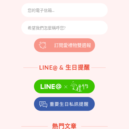
訂閱愛禮物雙週報
LINE@ & 生日提醒
熱門文章